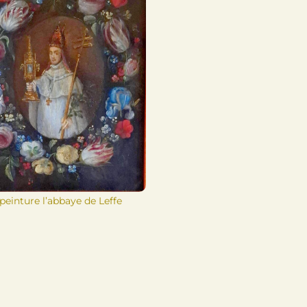
peinture l’abbaye de Leffe