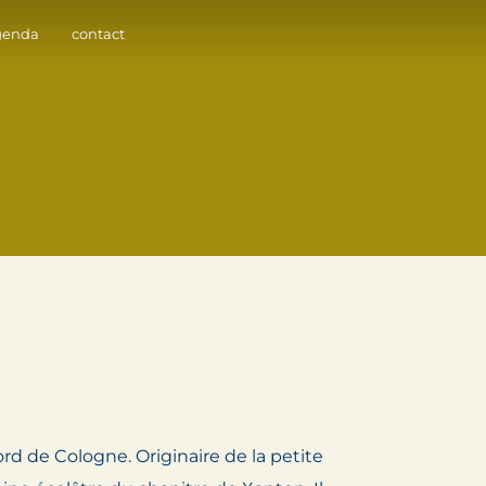
genda
contact
rd de Cologne. Originaire de la petite