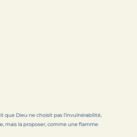
 que Dieu ne choisit pas l’invulnérabilité,
umière, mais la proposer, comme une flamme