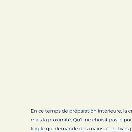
En ce temps de préparation intérieure, la cr
mais la proximité. Qu’Il ne choisit pas le p
fragile qui demande des mains attentives p