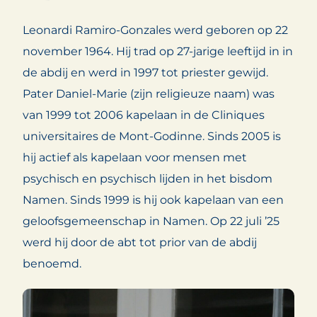
Leonardi Ramiro-Gonzales werd geboren op 22
november 1964. Hij trad op 27-jarige leeftijd in in
de abdij en werd in 1997 tot priester gewijd.
Pater Daniel-Marie (zijn religieuze naam) was
van 1999 tot 2006 kapelaan in de Cliniques
universitaires de Mont-Godinne. Sinds 2005 is
hij actief als kapelaan voor mensen met
psychisch en psychisch lijden in het bisdom
Namen. Sinds 1999 is hij ook kapelaan van een
geloofsgemeenschap in Namen. Op 22 juli ’25
werd hij door de abt tot prior van de abdij
benoemd.