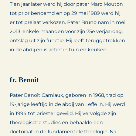
Tien jaar later werd hij door pater Marc Mouton
tot prior benoemd en op 29 mei 1989 werd hij
er tot prelaat verkozen. Pater Bruno nam in mei
2013, enkele maanden voor zijn 75e verjaardag,
ontslag uit zijn functie. Hij leeft teruggetrokken
in de abdij en is actief in tuin en keuken.
fr. Benoît
Pater Benoît Carniaux, geboren in 1968, trad op
19-jarige leeftijd in de abdij van Leffe in. Hij werd
in 1994 tot priester gewijd. Hij vervolgde zijn
theologische studies en behaalde een
doctoraat in de fundamentele theologie. Na