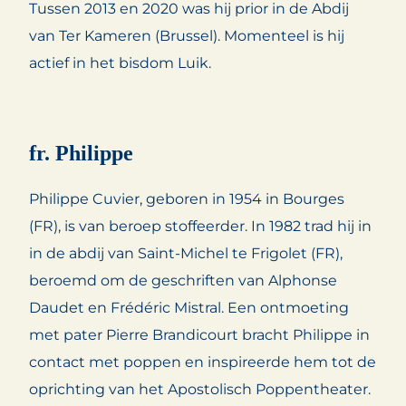
Tussen 2013 en 2020 was hij prior in de Abdij
van Ter Kameren (Brussel). Momenteel is hij
actief in het bisdom Luik.
fr. Philippe
Philippe Cuvier, geboren in 1954 in Bourges
(FR), is van beroep stoffeerder. In 1982 trad hij in
in de abdij van Saint-Michel te Frigolet (FR),
beroemd om de geschriften van Alphonse
Daudet en Frédéric Mistral. Een ontmoeting
met pater Pierre Brandicourt bracht Philippe in
contact met poppen en inspireerde hem tot de
oprichting van het Apostolisch Poppentheater.