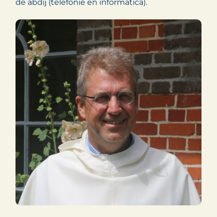
de abdij (telefonie en informatica).