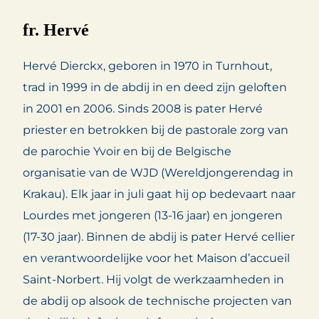
fr. Hervé
Hervé Dierckx, geboren in 1970 in Turnhout,
trad in 1999 in de abdij in en deed zijn geloften
in 2001 en 2006. Sinds 2008 is pater Hervé
priester en betrokken bij de pastorale zorg van
de parochie Yvoir en bij de Belgische
organisatie van de WJD (Wereldjongerendag in
Krakau). Elk jaar in juli gaat hij op bedevaart naar
Lourdes met jongeren (13-16 jaar) en jongeren
(17-30 jaar). Binnen de abdij is pater Hervé cellier
en verantwoordelijke voor het Maison d’accueil
Saint-Norbert. Hij volgt de werkzaamheden in
de abdij op alsook de technische projecten van