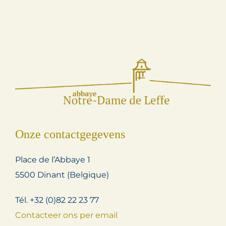
Onze contactgegevens
Place de l’Abbaye 1
5500 Dinant (Belgique)
Tél. +32 (0)82 22 23 77
Contacteer ons per email