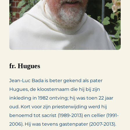
fr. Hugues
Jean-Luc Bada is beter gekend als pater
Hugues, de kloosternaam die hij bij zijn
inkleding in 1982 ontving; hij was toen 22 jaar
oud. Kort voor zijn priesterwijding werd hij
benoemd tot sacrist (1989-2013) en cellier (1991-
2006). Hij was tevens gastenpater (2007-2013).