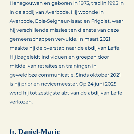
Henegouwen en geboren in 1973, trad in 1995 in
in de abdij van Averbode. Hij woonde in
Averbode, Bois-Seigneur-Isaac en Frigolet, waar
hij verschillende missies ten dienste van deze
gemeenschappen vervulde. In maart 2021
maakte hij de overstap naar de abdij van Leffe.
Hij begeleidt individuen en groepen door
middel van retraites en trainingen in
geweldloze communicatie. Sinds oktober 2021
is hij prior en novicemeester. Op 24 juni 2025
werd hij tot zestigste abt van de abdij van Leffe
verkozen.
fr. Daniel-Marie