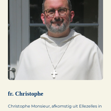
fr. Christophe
Christophe Monsieur, afkomstig uit Ellezelles in