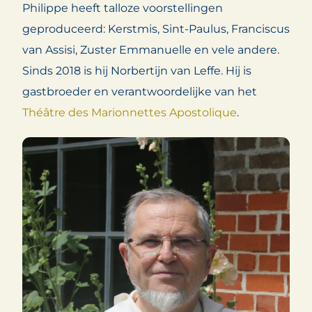
Philippe heeft talloze voorstellingen
geproduceerd: Kerstmis, Sint-Paulus, Franciscus
van Assisi, Zuster Emmanuelle en vele andere.
Sinds 2018 is hij Norbertijn van Leffe. Hij is
gastbroeder en verantwoordelijke van het
Théâtre des Marionnettes Apostolique
.