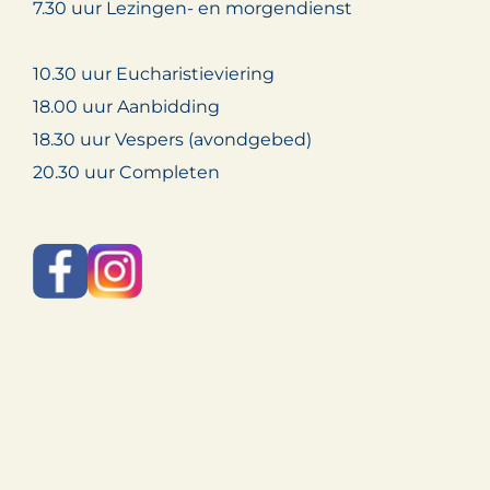
7.30 uur Lezingen- en morgendienst
10.30 uur Eucharistieviering
18.00 uur Aanbidding
18.30 uur Vespers (avondgebed)
20.30 uur Completen