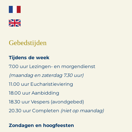
Gebedstijden
Tijdens de week
7.00 uur Lezingen- en morgendienst
(maandag en zaterdag 7.30 uur)
11.00 uur Eucharistieviering
18.00 uur Aanbidding
18.30 uur Vespers (avondgebed)
20.30 uur Completen
(niet op maandag)
Zondagen en hoogfeesten