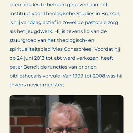
jarenlang les te hebben gegeven aan het
Instituut voor Theologische Studies in Brussel,
is hij vandaag actief in zowel de pastorale zorg
als het jeugdwerk. Hij is tevens lid van de
stuurgroep van het theologisch- en
spiritualiteitsblad ‘Vies Consacrées’. Voordat hij
op 24 juni 2013 tot abt werd verkozen, heeft
pater Benoît de functies van prior en
bibliothecaris vervuld. Van 1999 tot 2008 was hij
tevens novicemeester.