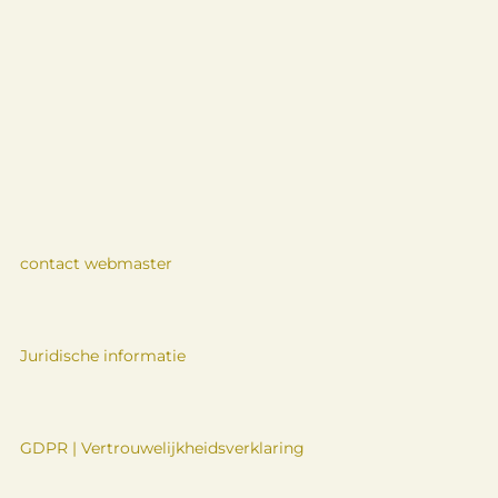
contact webmaster
Juridische informatie
GDPR | Vertrouwelijkheidsverklaring