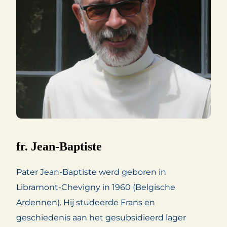
fr. Jean-Baptiste
Pater Jean-Baptiste werd geboren in
Libramont-Chevigny in 1960 (Belgische
Ardennen). Hij studeerde Frans en
geschiedenis aan het gesubsidieerd lager