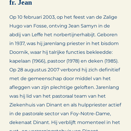
fr. Jean
Op 10 februari 2003, op het feest van de Zalige
Hugo van Fosse, ontving Jean Samyn in de
abdij van Leffe het norbertijnerhabijt. Geboren
in 1937, was hij jarenlang priester in het bisdom
Doornik, waar hij talrijke functies bekleedde:
kapelaan (1966), pastoor (1978) en deken (1985).
Op 28 augustus 2007 verbond hij zich definitief
met de gemeenschap door middel van het
afleggen van zijn plechtige geloften. Jarenlang
was hij lid van het pastoraal team van het
Ziekenhuis van Dinant en als hulppriester actief
in de pastorale sector van Foy-Notre-Dame,
dekenaat Dinant. Hij verblijft momenteel in het