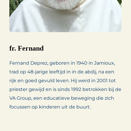
fr. Fernand
Fernand Deprez, geboren in 1940 in Jamioux,
trad op 48-jarige leeftijd in in de abdij, na een
rijk en goed gevuld leven. Hij werd in 2001 tot
priester gewijd en is sinds 1992 betrokken bij de
VA Group, een educatieve beweging die zich
focussen op kinderen uit de buurt.