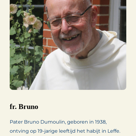
fr. Bruno
Pater Bruno Dumoulin, geboren in 1938,
ontving op 19-jarige leeftijd het habijt in Leffe.