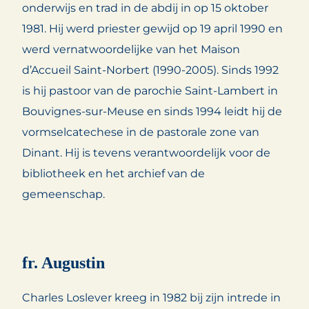
onderwijs en trad in de abdij in op 15 oktober
1981. Hij werd priester gewijd op 19 april 1990 en
werd vernatwoordelijke van het Maison
d’Accueil Saint-Norbert (1990-2005). Sinds 1992
is hij pastoor van de parochie Saint-Lambert in
Bouvignes-sur-Meuse en sinds 1994 leidt hij de
vormselcatechese in de pastorale zone van
Dinant. Hij is tevens verantwoordelijk voor de
bibliotheek en het archief van de
gemeenschap.
fr. Augustin
Charles Loslever kreeg in 1982 bij zijn intrede in