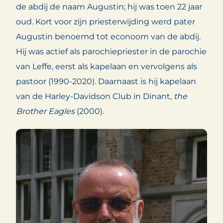
de abdij de naam Augustin; hij was toen 22 jaar
oud. Kort voor zijn priesterwijding werd pater
Augustin benoemd tot econoom van de abdij.
Hij was actief als parochiepriester in de parochie
van Leffe, eerst als kapelaan en vervolgens als
pastoor (1990-2020). Daarnaast is hij kapelaan
van de Harley-Davidson Club in Dinant,
the
Brother Eagles
(2000).